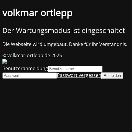
volkmar ortlepp
Der Wartungsmodus ist eingeschaltet
Die Webseite wird umgebaut. Danke für Ihr Verständnis.
© volkmar-ortlepp.de 2025
Benutzeranmeldung
Passwort vergessen